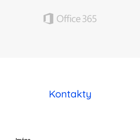
Kontakty