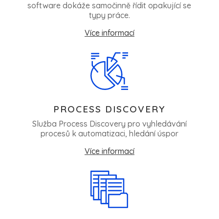
software dokáže samočinně řídit opakující se
typy práce.
Více informací
PROCESS DISCOVERY
Služba Process Discovery pro vyhledávání
procesů k automatizaci, hledání úspor
Více informací