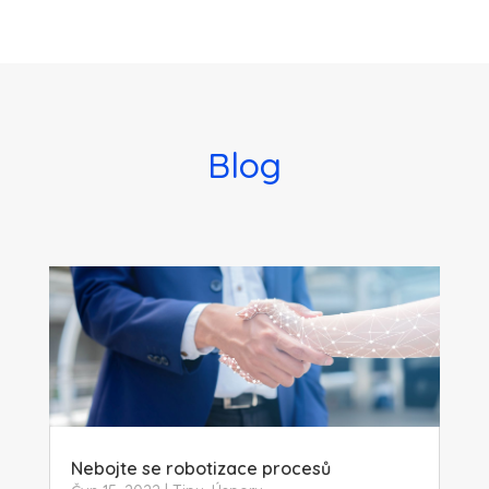
Blog
Nebojte se robotizace procesů