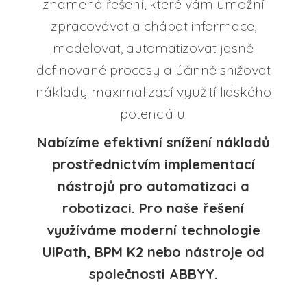
znamená řešení, které vám umožní
zpracovávat a chápat informace,
modelovat, automatizovat jasně
definované procesy a účinně snižovat
náklady maximalizací využití lidského
potenciálu.
Nabízíme efektivní snížení nákladů
prostřednictvím implementací
nástrojů pro automatizaci a
robotizaci. Pro naše řešení
využíváme moderní technologie
UiPath, BPM K2 nebo nástroje od
společnosti ABBYY.