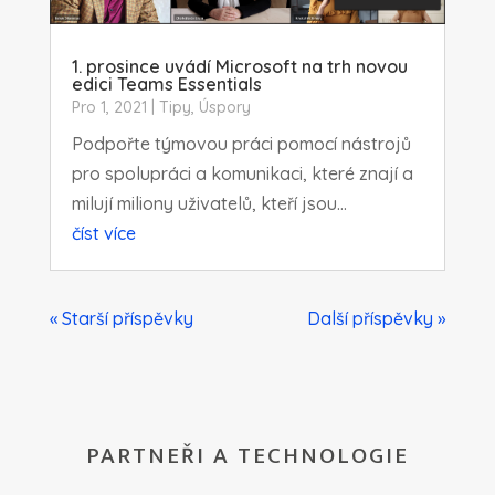
1. prosince uvádí Microsoft na trh novou
edici Teams Essentials
Pro 1, 2021
|
Tipy
,
Úspory
Podpořte týmovou práci pomocí nástrojů
pro spolupráci a komunikaci, které znají a
milují miliony uživatelů, kteří jsou...
číst více
« Starší příspěvky
Další příspěvky »
PARTNEŘI A TECHNOLOGIE