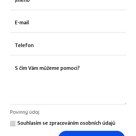
Povinný údaj:
Souhlasím se zpracováním osobních údajů