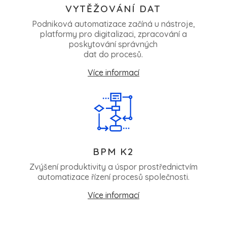
VYTĚŽOVÁNÍ DAT
Podniková automatizace začíná u nástroje,
platformy pro digitalizaci, zpracování a
poskytování správných
dat do procesů.
Více informací
BPM K2
Zvýšení produktivity a úspor prostřednictvím
automatizace řízení procesů společnosti.
Více informací