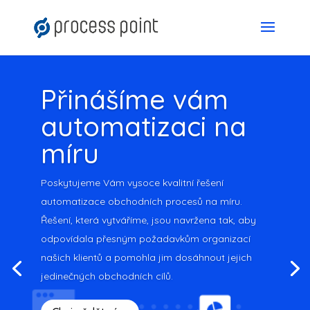
Přinášíme vám
automatizaci na
míru
Poskytujeme Vám vysoce kvalitní řešení
automatizace obchodních procesů na míru.
Řešení, která vytváříme, jsou navržena tak, aby
odpovídala přesným požadavkům organizací
našich klientů a pomohla jim dosáhnout jejich
jedinečných obchodních cílů.