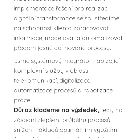
implementace řešení pro realizaci
digitální transformace se soustředíme
na schopnost klienta zpracovávat
informace, modelovat a automatizovat
předem jasně definované procesy.
Jsme systémový integrátor nabízející
komplexní služby v oblasti
telekomunikací, digitalizace,
automatizace procesů a robotizace
práce.
Důraz klademe na výsledek,
tedy na
zásadní zlepšení průběhu procesů,
snížení nákladů optimálním využitím