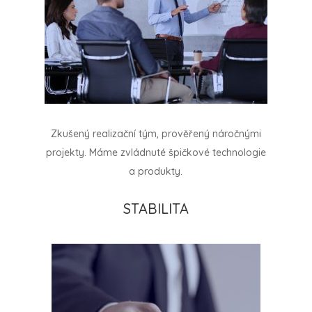
Zkušený realizační tým, prověřený náročnými
projekty. Máme zvládnuté špičkové technologie
a produkty.
STABILITA