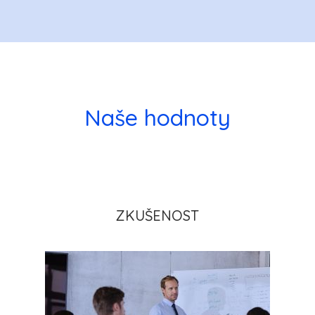
Naše hodnoty
ZKUŠENOST