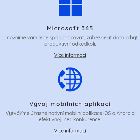
Microsoft 365
Umožníme vám lépe spolupracovat, zabezpečit data a být
produktivní odkudkoli.
Více informací
Vývoj mobilních aplikací
Vytváříme úžasné nativní mobilní aplikace iOS a Android
efektivněji než konkurence.
Více informací