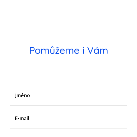
Pomůžeme i Vám