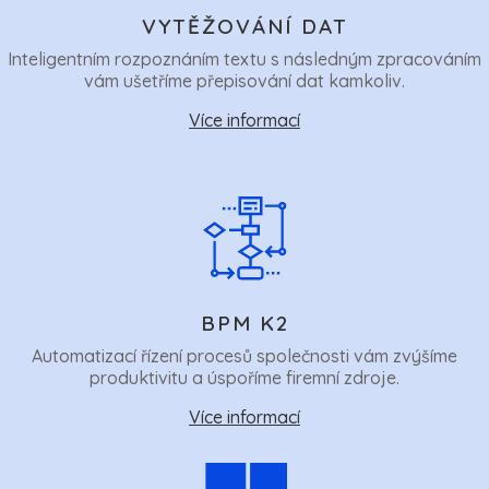
VYTĚŽOVÁNÍ DAT
Inteligentním rozpoznáním textu s následným zpracováním
vám ušetříme přepisování dat kamkoliv.
Více informací
BPM K2
Automatizací řízení procesů společnosti vám zvýšíme
produktivitu a úspoříme firemní zdroje.
Více informací