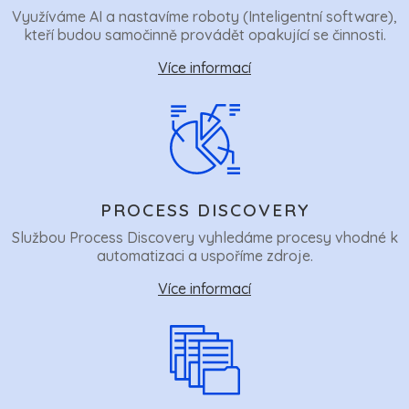
Využíváme AI a nastavíme roboty (Inteligentní software),
kteří budou samočinně provádět opakující se činnosti.
Více informací
PROCESS DISCOVERY
Službou Process Discovery vyhledáme procesy vhodné k
automatizaci a uspoříme zdroje.
Více informací