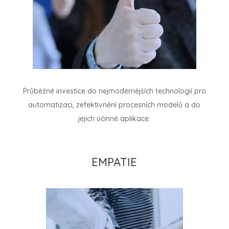
Průběžné investice do nejmodernějších technologií pro
automatizaci, zefektivnění procesních modelů a do
jejich účinné aplikace.
EMPATIE