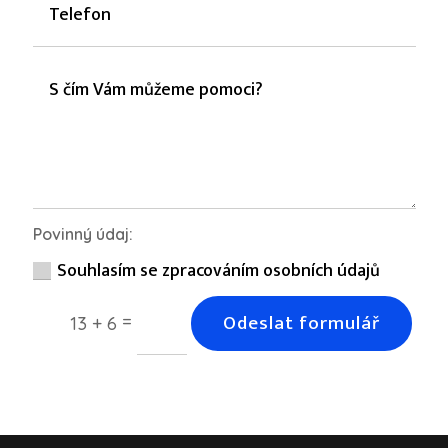
Povinný údaj:
Souhlasím se zpracováním osobních údajů
Odeslat formulář
=
13 + 6