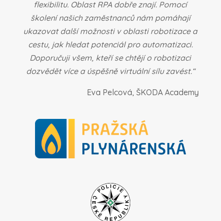
flexibilitu. Oblast RPA dobře znají. Pomocí
školení našich zaměstnanců nám pomáhají
ukazovat další možnosti v oblasti robotizace a
cestu, jak hledat potenciál pro automatizaci.
Doporučuji všem, kteří se chtějí o robotizaci
dozvědět více a úspěšně virtuální sílu zavést.“
Eva Pelcová, ŠKODA Academy