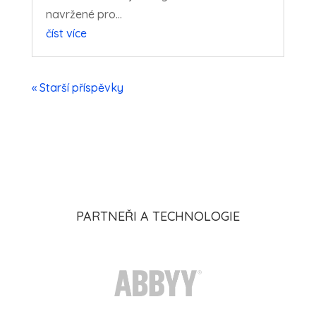
navržené pro...
číst více
« Starší příspěvky
PARTNEŘI A TECHNOLOGIE