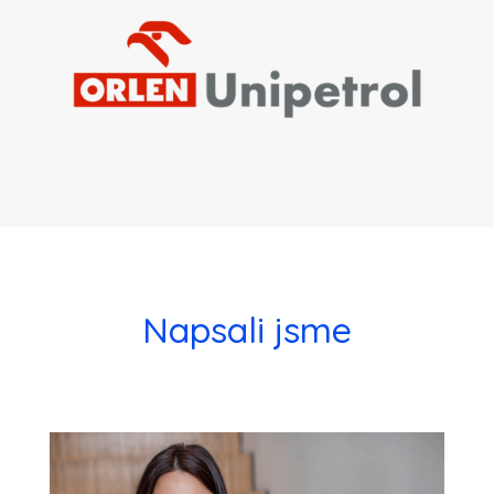
Napsali jsme