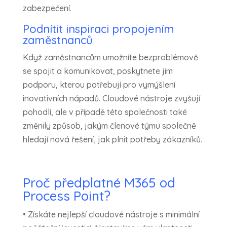
zabezpečení.
Podnítit inspiraci propojením
zaměstnanců
Když zaměstnancům umožníte bezproblémově
se spojit a komunikovat, poskytnete jim
podporu, kterou potřebují pro vymýšlení
inovativních nápadů. Cloudové nástroje zvyšují
pohodlí, ale v případě této společnosti také
změnily způsob, jakým členové týmu společně
hledají nová řešení, jak plnit potřeby zákazníků.
Proč předplatné M365 od
Process Point?
• Získáte nejlepší cloudové nástroje s minimální