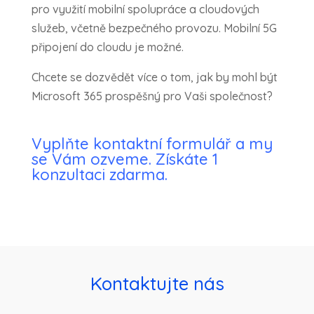
pro využití mobilní spolupráce a cloudových
služeb, včetně bezpečného provozu. Mobilní 5G
připojení do cloudu je možné.
Chcete se dozvědět více o tom, jak by mohl být
Microsoft 365 prospěšný pro Vaši společnost?
Vyplňte kontaktní formulář a my
se Vám ozveme. Získáte 1
konzultaci zdarma.
Kontaktujte nás