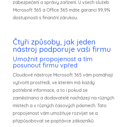
zabezpečení a správy zařízení. U všech služeb
Microsoft 365 a Office 365 máte garanci 99,9%
dostupnosti s finanční zárukou.
Čtyři způsoby, jak jeden
nástroj podporuje vaši firmu
Umožnit propojenost a tím
posunout firmu vpřed
Cloudové nástroje Microsoft 365 vám pomáhají
vytvořit prostředí, ve kterém má každý
potřebné informace, a to i pokud se
zaměstnanci a dodavatelé nacházejí na různých
místech a v různých časových pásmech. Tato
propojenost vám umožňuje rozvíjet se a
přizpůsobovat se poptávce zákazníků.