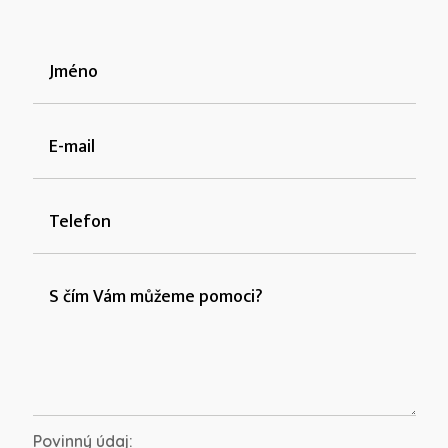
Povinný údaj: