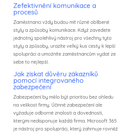
Zefektivnění komunikace a
procesů
Zaměstnanci vždy budou mít různé oblíbené
styly a způsoby komunikace. Když zavedete
jednotný spolehlivý nástroj pro všechny tyto
styly a způsoby, urazíte velký kus cesty k lepší
spolupráci a umožníte zaměstnancům vydat ze
sebe to nejlepší.
Jak získat důvěru zákazníků
pomocí integrovaného
zabezpečení
Zabezpečení by mělo být prioritou bez ohledu
na velikost firmy. Účinné zabezpečení ale
vyžaduje odborné znalosti a dovednosti,
kterými nedisponuje každá firma. Microsoft 365
je nástroj pro spolupráci, který zahrnuje rovněž