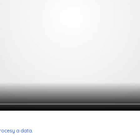
 procesy a data.