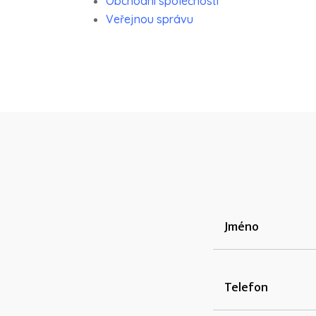
Obchodní společnosti
Veřejnou správu