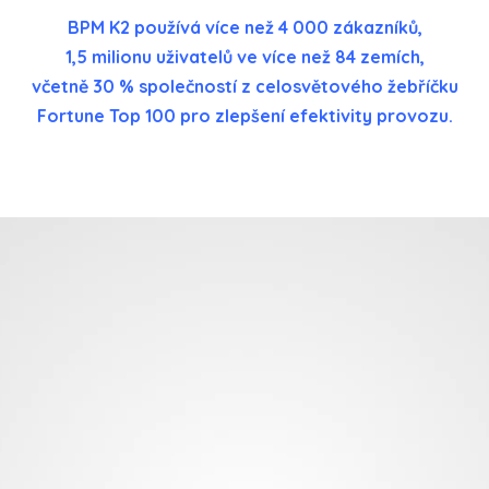
BPM K2 používá více než 4 000 zákazníků,
1,5 milionu uživatelů ve více než 84 zemích,
včetně 30 % společností z celosvětového žebříčku
Fortune Top 100 pro zlepšení efektivity provozu.