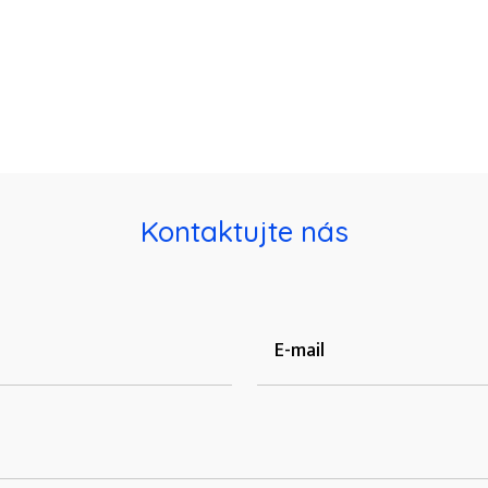
Kontaktujte nás