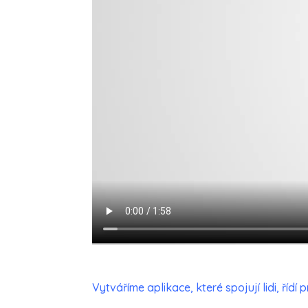
Vytváříme aplikace, které spojují lidi, řídí