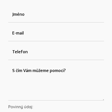
Povinný údaj: