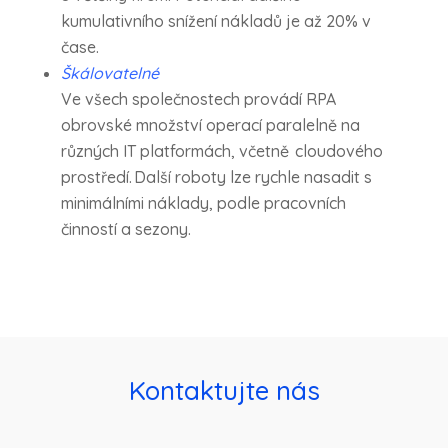
kumulativního snížení nákladů je až 20% v
čase.
Škálovatelné
Ve všech společnostech provádí RPA
obrovské množství operací paralelně na
různých IT platformách, včetně cloudového
prostředí. Další roboty lze rychle nasadit s
minimálními náklady, podle pracovních
činností a sezony.
Kontaktujte nás