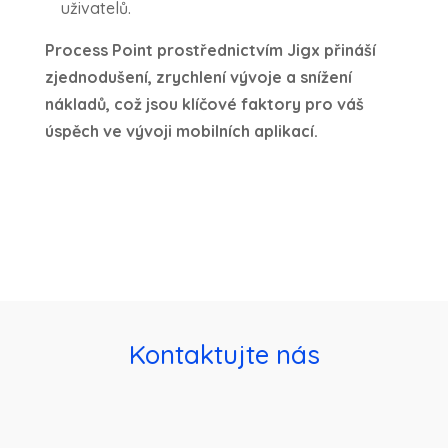
uživatelů.
Process Point prostřednictvím Jigx přináší
zjednodušení, zrychlení vývoje a snížení
nákladů, což jsou klíčové faktory pro váš
úspěch ve vývoji mobilních aplikací.
Kontaktujte nás