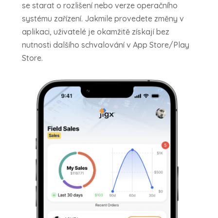
se starat o rozlišení nebo verze operačního
systému zařízení. Jakmile provedete změny v
aplikaci, uživatelé je okamžitě získají bez
nutnosti dalšího schvalování v App Store/Play
Store.