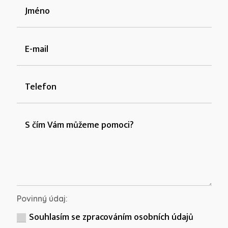
Povinný údaj:
Souhlasím se zpracováním osobních údajů