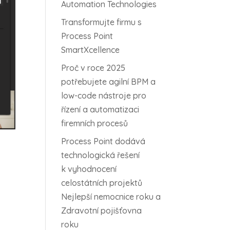
Automation Technologies
Transformujte firmu s
Process Point
SmartXcellence
Proč v roce 2025
potřebujete agilní BPM a
low-code nástroje pro
řízení a automatizaci
firemních procesů
Process Point dodává
technologická řešení
k vyhodnocení
celostátních projektů
Nejlepší nemocnice roku a
.
Zdravotní pojišťovna
roku