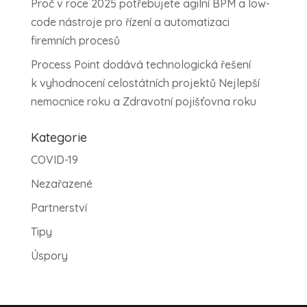
Proč v roce 2025 potřebujete agilní BPM a low-
code nástroje pro řízení a automatizaci
firemních procesů
Process Point dodává technologická řešení
k vyhodnocení celostátních projektů Nejlepší
nemocnice roku a Zdravotní pojišťovna roku
Kategorie
COVID-19
Nezařazené
Partnerství
Tipy
Úspory