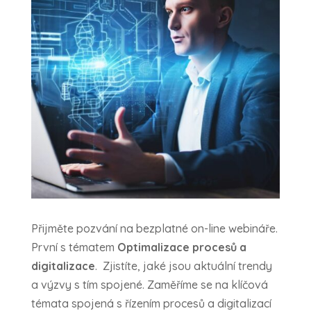
Přijměte pozvání na bezplatné on-line webináře.
První s tématem
Optimalizace procesů a
digitalizace
. Zjistíte, jaké jsou aktuální trendy
a výzvy s tím spojené. Zaměříme se na klíčová
témata spojená s řízením procesů a digitalizací