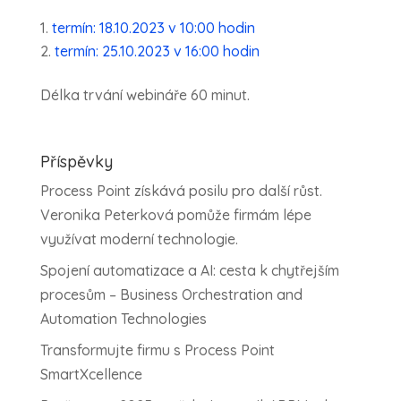
termín: 18.10.2023 v 10:00 hodin
termín: 25.10.2023 v 16:00 hodin
Délka trvání webináře 60 minut.
Příspěvky
Process Point získává posilu pro další růst.
Veronika Peterková pomůže firmám lépe
využívat moderní technologie.
Spojení automatizace a AI: cesta k chytřejším
procesům – Business Orchestration and
Automation Technologies
Transformujte firmu s Process Point
SmartXcellence