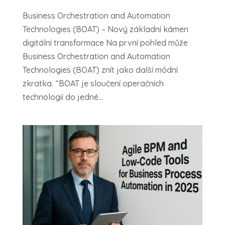
Business Orchestration and Automation
Technologies (BOAT) – Nový základní kámen
digitální transformace Na první pohled může
Business Orchestration and Automation
Technologies (BOAT) znít jako další módní
zkratka. “BOAT je sloučení operačních
technologií do jedné...