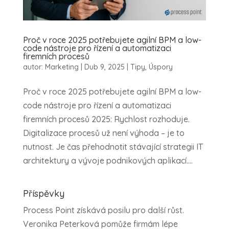
Proč v roce 2025 potřebujete agilní BPM a low-
code nástroje pro řízení a automatizaci
firemních procesů
autor:
Marketing
|
Dub 9, 2025
|
Tipy
,
Úspory
Proč v roce 2025 potřebujete agilní BPM a low-
code nástroje pro řízení a automatizaci
firemních procesů 2025: Rychlost rozhoduje.
Digitalizace procesů už není výhoda – je to
nutnost. Je čas přehodnotit stávající strategii IT
architektury a vývoje podnikových aplikací....
Příspěvky
Process Point získává posilu pro další růst.
Veronika Peterková pomůže firmám lépe