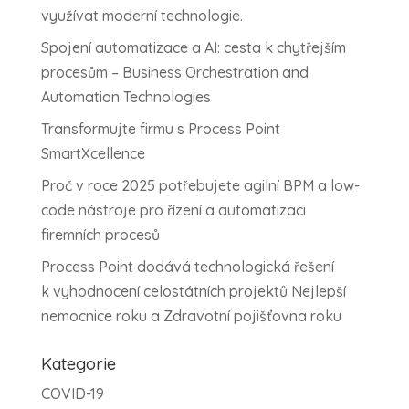
využívat moderní technologie.
Spojení automatizace a AI: cesta k chytřejším
procesům – Business Orchestration and
Automation Technologies
Transformujte firmu s Process Point
SmartXcellence
Proč v roce 2025 potřebujete agilní BPM a low-
code nástroje pro řízení a automatizaci
firemních procesů
Process Point dodává technologická řešení
k vyhodnocení celostátních projektů Nejlepší
nemocnice roku a Zdravotní pojišťovna roku
Kategorie
COVID-19