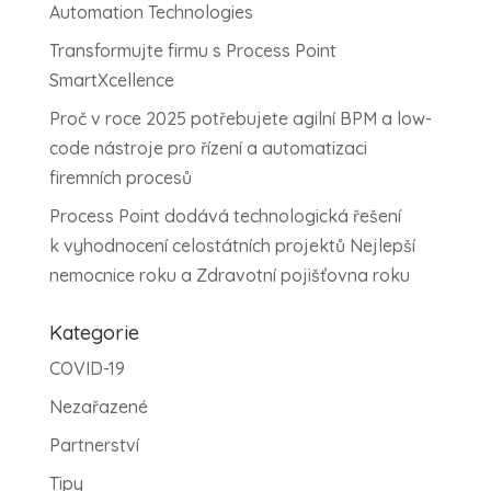
Automation Technologies
Transformujte firmu s Process Point
SmartXcellence
Proč v roce 2025 potřebujete agilní BPM a low-
code nástroje pro řízení a automatizaci
firemních procesů
Process Point dodává technologická řešení
k vyhodnocení celostátních projektů Nejlepší
nemocnice roku a Zdravotní pojišťovna roku
Kategorie
COVID-19
Nezařazené
Partnerství
Tipy